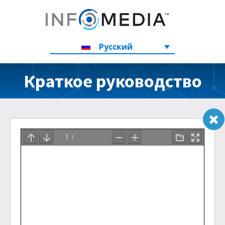
Русский
Краткое руководство