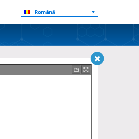
Română