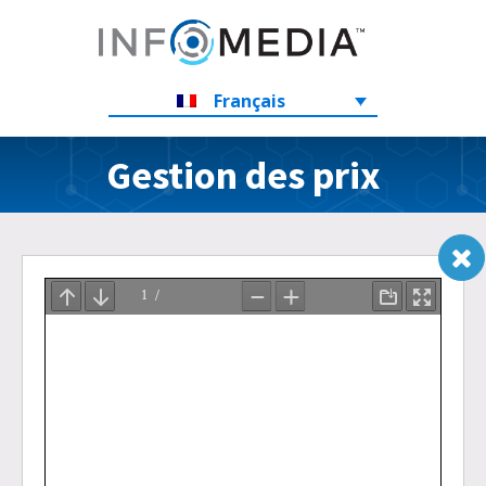
Français
Gestion des prix