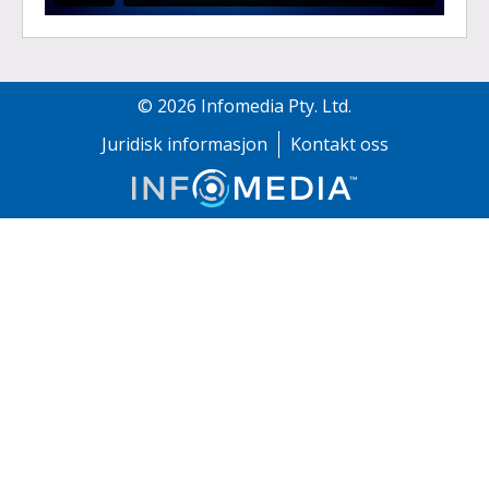
©
2026
Infomedia Pty. Ltd.
Juridisk informasjon
Kontakt oss