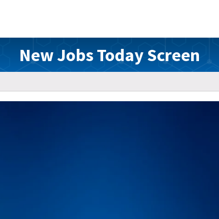
New Jobs Today Screen