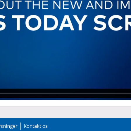
ysninger
Kontakt os