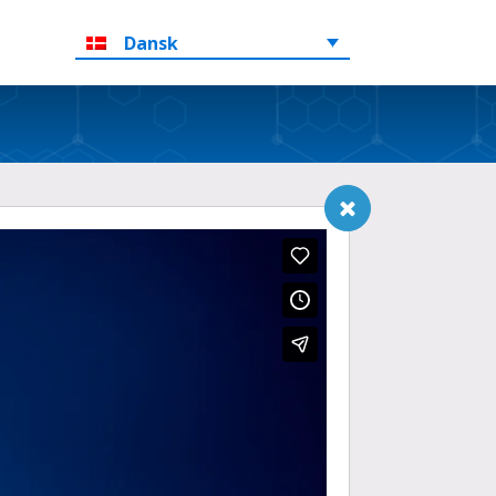
Dansk