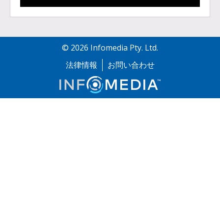
©
2026
Infomedia Pty. Ltd.
法律情報
お問い合わせ