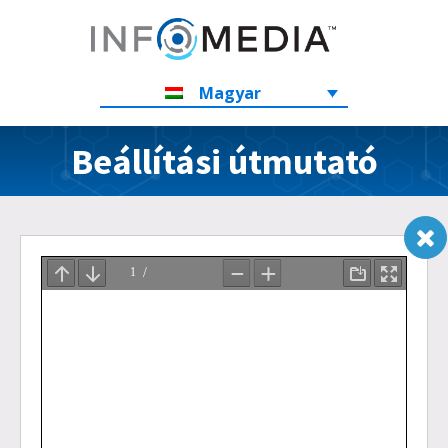
Magyar
Beállítási útmutató