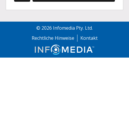
©
2026
Infomedia Pty. Ltd.
Rechtliche Hinweise
Kontakt