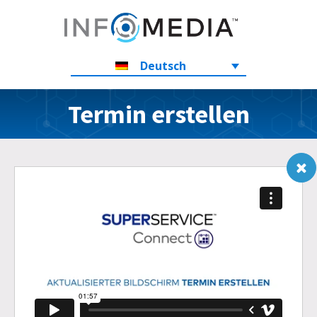
Deutsch
Termin erstellen