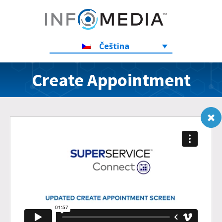
Čeština
Create Appointment