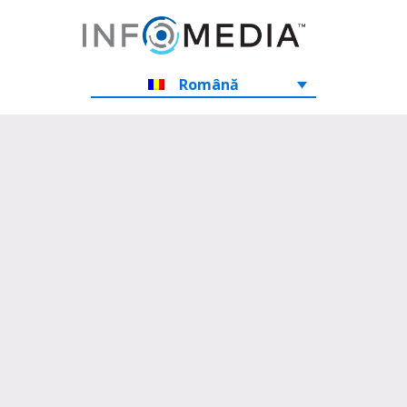
Română