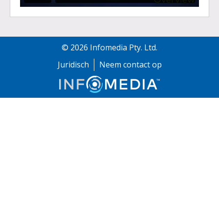
©
2026
Infomedia Pty. Ltd.
Juridisch
Neem contact op