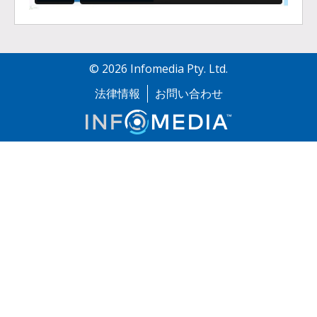
©
2026
Infomedia Pty. Ltd.
法律情報
お問い合わせ