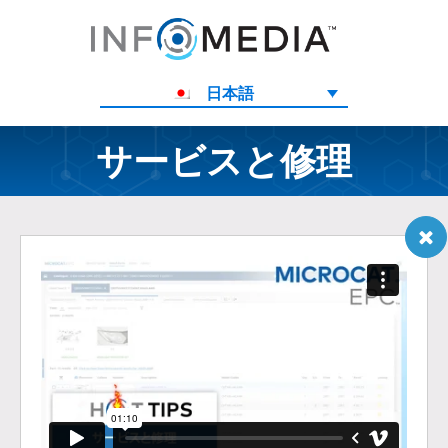
日本語
サービスと修理