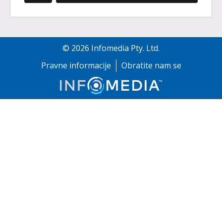
©
2026
Infomedia Pty. Ltd.
Pravne informacije
Obratite nam se