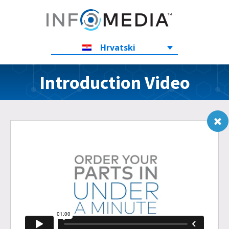
Hrvatski
Introduction Video