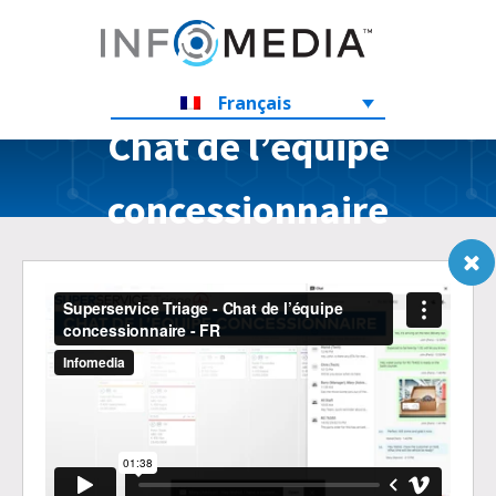
Français
Chat de l’équipe
concessionnaire