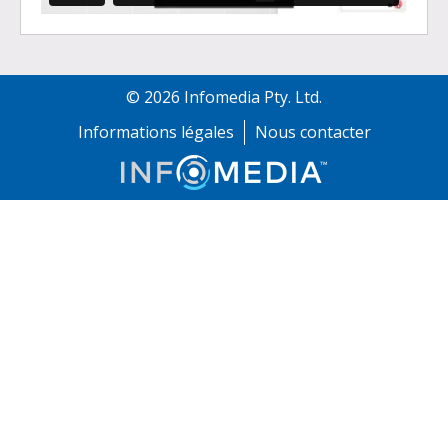
©
2026
Infomedia Pty. Ltd.
Informations légales
Nous contacter