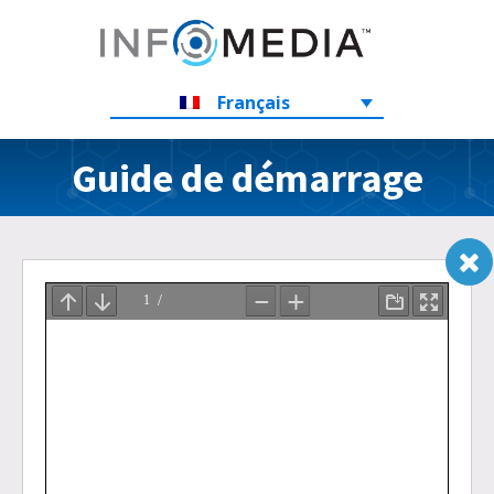
Français
Guide de démarrage