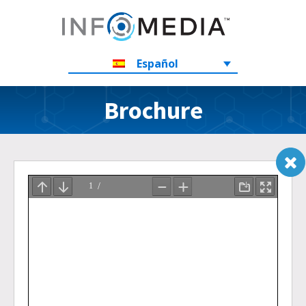
Español
Brochure