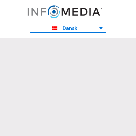
Dansk